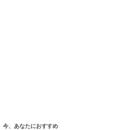
今、あなたにおすすめ