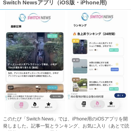
Switch Newsアプリ（iOS版・iPhone用)
このたび「Switch News」では、iPhone用のiOSアプリを開
発しました。記事一覧とランキング、お気に入り（あとで読