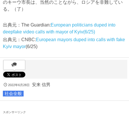
のキーウ市長は、当然のことながら、ロシアを非難してい
る。（了）
出典元：The Guardian:
European politicians duped into
deepfake video calls with mayor of Kyiv(6/25)
出典元：CNBC:
European mayors duped into calls with fake
Kyiv mayor
(6/25)
安来 信男
2022年6月28日
社会全般
スポンサーリンク