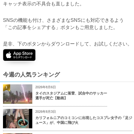
キャッチ表示の不具合も直しました。
SNSの機能も付け、さまざまなSNSにも対応できるよう
「この記事をシェアする」ボタンもご用意しました。
是非、下のボタンからダウンロードして、お試しください。
今週の人気ランキング
2026年8月6日
1
タイのスタジアムに落雷、試合中のサッカー
選手が死亡【動画】
2026年8月3日
2
カリフォルニアのコミコンに出現したコスプレ女子の「足ジ
ュース」が、中国に飛び火