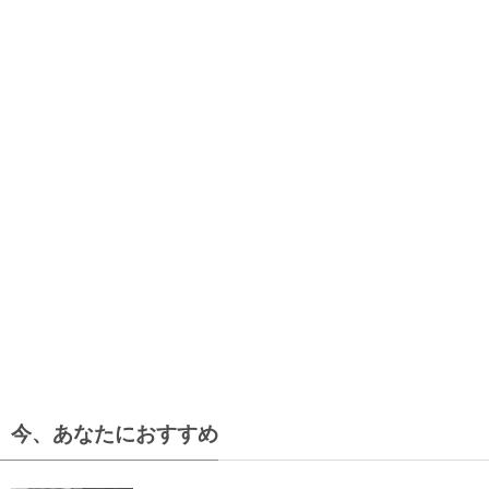
今、あなたにおすすめ