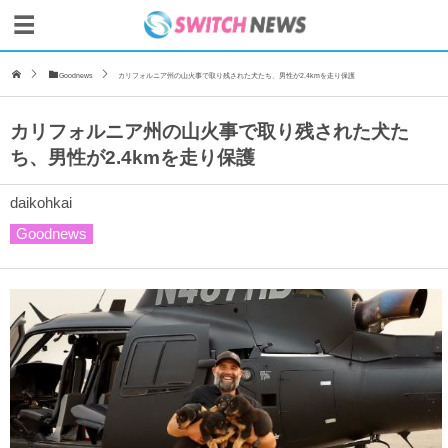
Goodnews
カリフォルニア州の山火事で取り残された犬たち、男性が2.4kmを走り保護
カリフォルニア州の山火事で取り残された犬た
ち、男性が2.4kmを走り保護
daikohkai
Goodnews