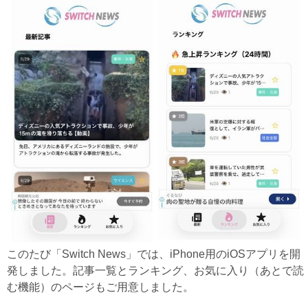
このたび「Switch News」では、iPhone用のiOSアプリを開
発しました。記事一覧とランキング、お気に入り（あとで読
む機能）のページもご用意しました。