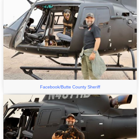
Facebook/Butte County Sheriff