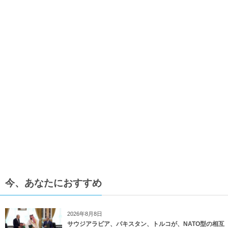
今、あなたにおすすめ
2026年8月8日
サウジアラビア、パキスタン、トルコが、NATO型の相互