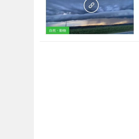
自然・動物