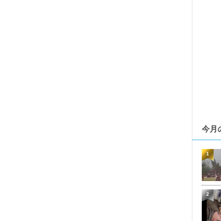
今月
1
2