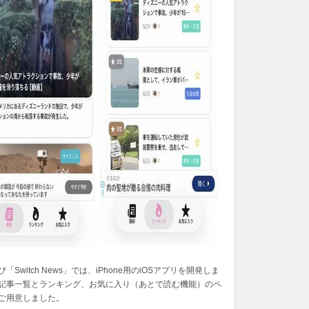
「Switch News」では、iPhone用のiOSアプリを開発しま
記事一覧とランキング、お気に入り（あとで読む機能）のペ
ご用意しました。