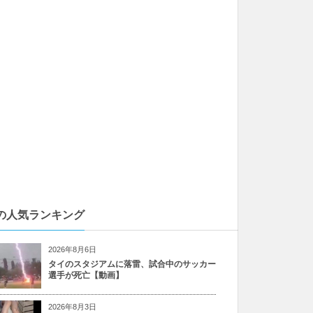
の人気ランキング
2026年8月6日
タイのスタジアムに落雷、試合中のサッカー
選手が死亡【動画】
2026年8月3日