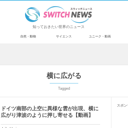
知っておきたい世界のニュース
済
自然・動物
サイエンス
ユニーク・動画
横に広がる
Tagged
スポン
ドイツ南部の上空に異様な雲が出現、横に
広がり津波のように押し寄せる【動画】