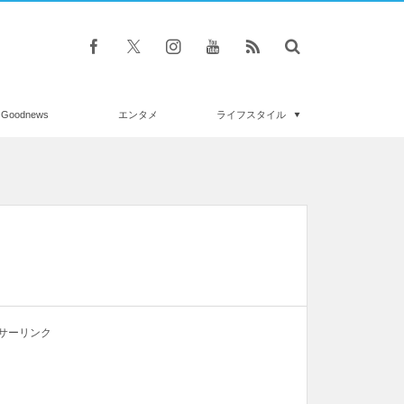
Goodnews
エンタメ
ライフスタイル
サーリンク