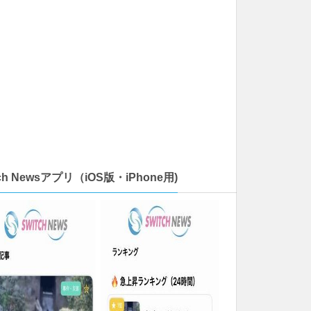
tch Newsアプリ（iOS版・iPhone用)