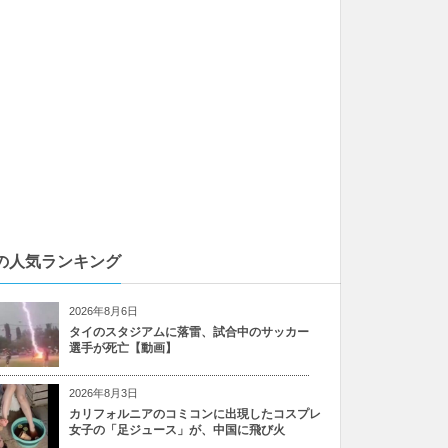
の人気ランキング
2026年8月6日
タイのスタジアムに落雷、試合中のサッカー
選手が死亡【動画】
2026年8月3日
カリフォルニアのコミコンに出現したコスプレ
女子の「足ジュース」が、中国に飛び火