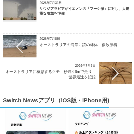
2026年7月31日
サウジアラビアがイエメンの「フーシ派」に対し、大規
模な攻撃を準備
2026年7月8日
オーストラリアの海岸に謎の球体、複数漂着
2026年7月8日
オーストラリアに棲息するクモ、秒速3.6mで走り、
世界最速を記録
Switch Newsアプリ（iOS版・iPhone用)