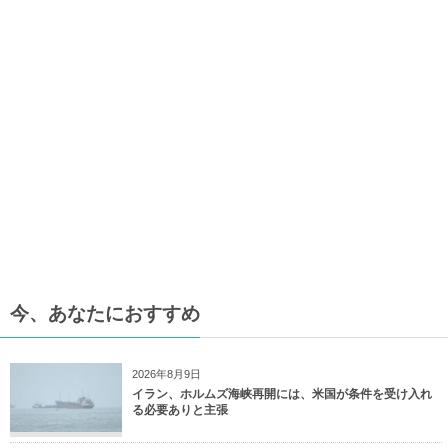
今、あなたにおすすめ
2026年8月9日
イラン、ホルムズ海峡再開には、米国が条件を受け入れ
る必要ありと主張