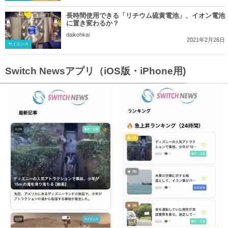
長時間使用できる「リチウム硫黄電池」、イオン電池
に置き変わるか？
daikohkai
2021年2月26日
サイエンス
Switch Newsアプリ（iOS版・iPhone用)