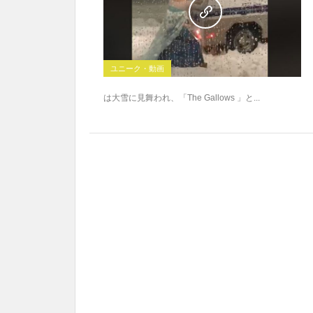
ユニーク・動画
は大雪に見舞われ、「The Gallows 」と...