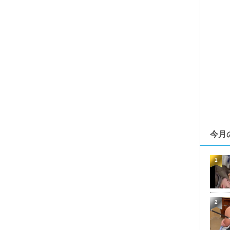
今月
1
2