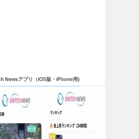
tch Newsアプリ（iOS版・iPhone用)