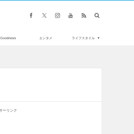
Goodnews
エンタメ
ライフスタイル
サーリンク