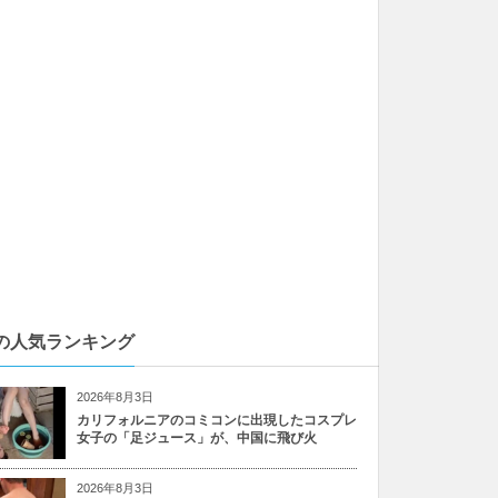
の人気ランキング
2026年8月3日
カリフォルニアのコミコンに出現したコスプレ
女子の「足ジュース」が、中国に飛び火
2026年8月3日