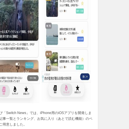
「Switch News」では、iPhone用のiOSアプリを開発しま
記事一覧とランキング、お気に入り（あとで読む機能）のペ
ご用意しました。