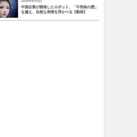
2026年8月5日
中国企業が開発したロボット、「不気味の壁」
を越え、自然な表情を浮かべる【動画】