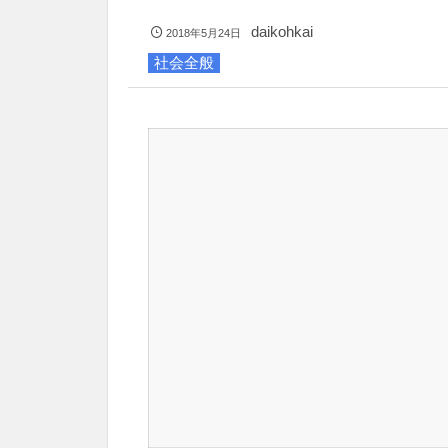
daikohkai
2018年5月24日
社会全般