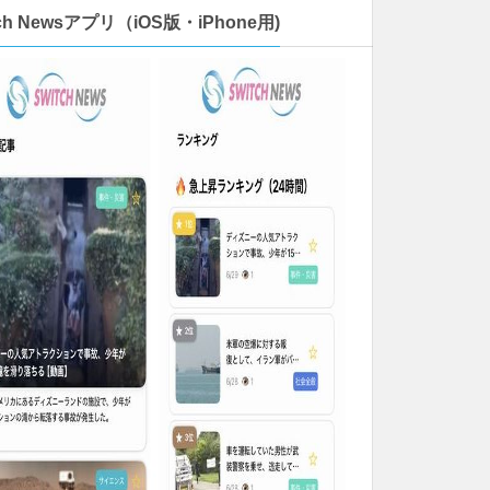
tch Newsアプリ（iOS版・iPhone用)