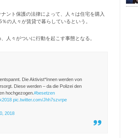
テナント保護の法律によって、人々は住宅を購入
5％の人々が賃貸で暮らしているという。
め、人々がついに行動を起こす事態となる。
entspannt. Die Aktivist*Innen werden von
rsorgt. Diese werden – da die Polizei den
ilen hochgezogen.
#besetzen
k2018
pic.twitter.com/Jhh7szvrpe
0, 2018