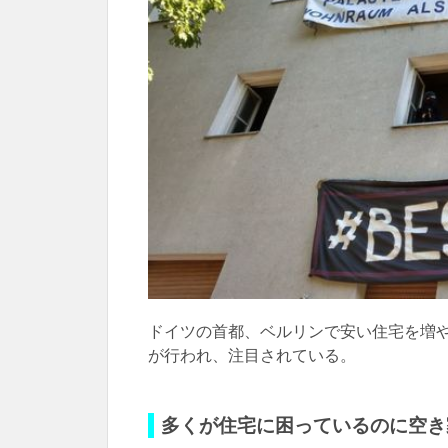
ドイツの首都、ベルリンで安い住宅を増
が行われ、注目されている。
多くが住宅に困っているのに空き