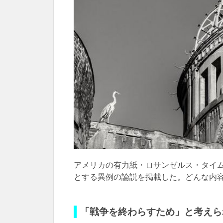
アメリカの有力紙・ロサンゼルス・タイム
とする異例の論説を掲載した。どんな内
「戦争を終わらすため」と考えら