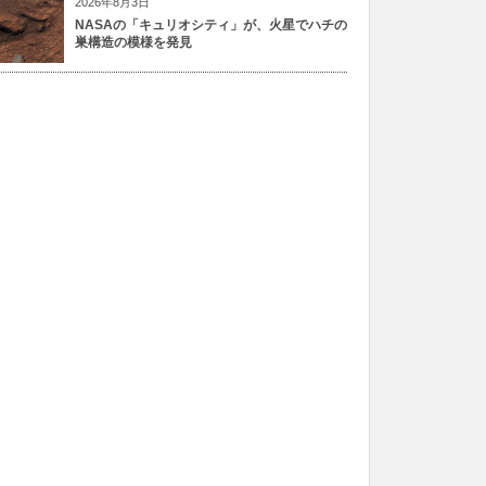
2026年8月3日
NASAの「キュリオシティ」が、火星でハチの
巣構造の模様を発見