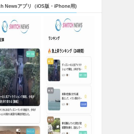
tch Newsアプリ（iOS版・iPhone用)