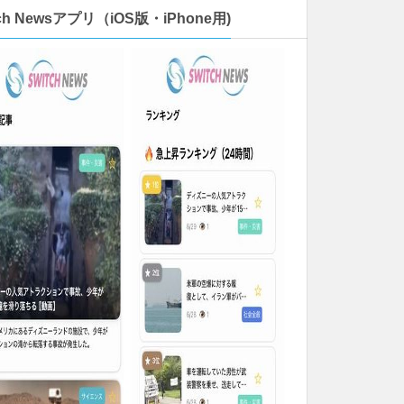
tch Newsアプリ（iOS版・iPhone用)