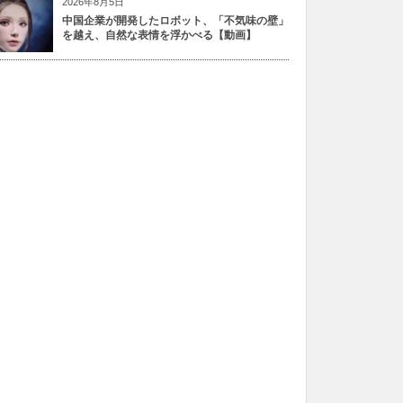
2026年8月5日
中国企業が開発したロボット、「不気味の壁」
を越え、自然な表情を浮かべる【動画】