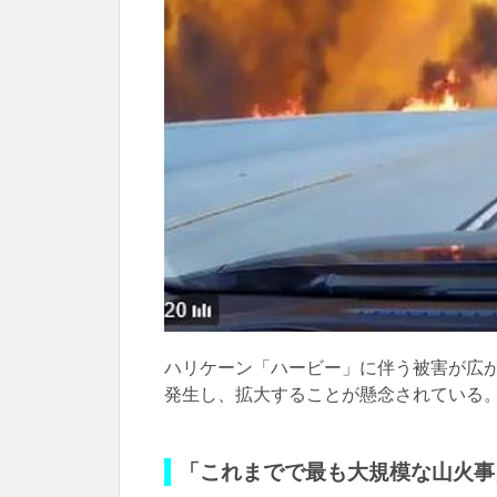
ハリケーン「ハービー」に伴う被害が広
発生し、拡大することが懸念されている
「これまでで最も大規模な山火事