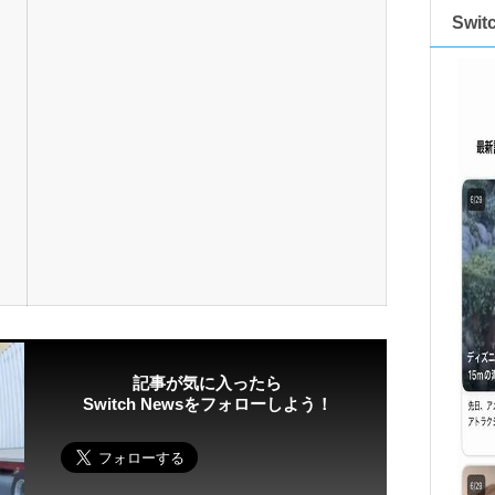
Swi
記事が気に入ったら
Switch Newsをフォローしよう！