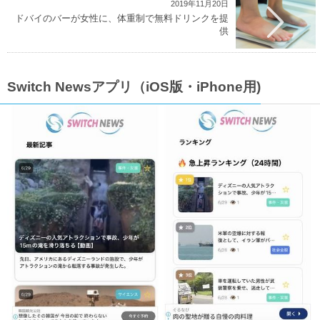
2019年11月20日
ドバイのバーが女性に、体重制で無料ドリンクを提
供
Switch Newsアプリ（iOS版・iPhone用)