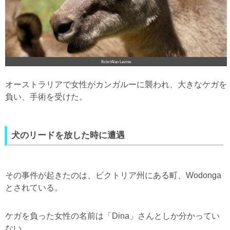
flickr/Alan Levine
オーストラリアで女性がカンガルーに襲われ、大きなケガを
負い、手術を受けた。
犬のリードを放した時に遭遇
その事件が起きたのは、ビクトリア州にある町、Wodonga
とされている。
ケガを負った女性の名前は「Dina」さんとしか分かってい
ない。