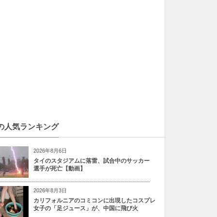
の人気ランキング
2026年8月6日
タイのスタジアムに落雷、試合中のサッカー
選手が死亡【動画】
2026年8月3日
カリフォルニアのコミコンに出現したコスプレ
女子の「足ジュース」が、中国に飛び火