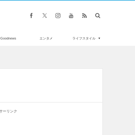
Goodnews
エンタメ
ライフスタイル
サーリンク