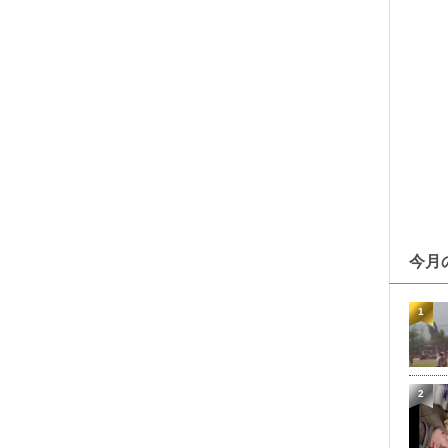
今月
1
2