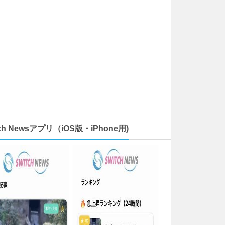
tch Newsアプリ（iOS版・iPhone用)