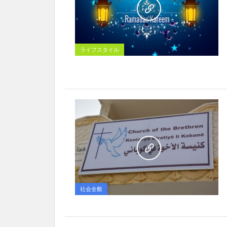
ライフスタイル
社会全般