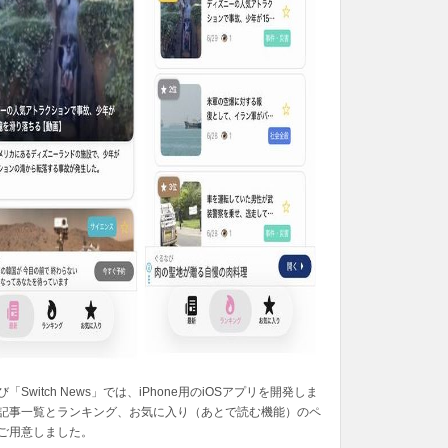
「Switch News」では、iPhone用のiOSアプリを開発しま
記事一覧とランキング、お気に入り（あとで読む機能）のペ
ご用意しました。