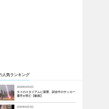
の人気ランキング
2026年8月6日
タイのスタジアムに落雷、試合中のサッカー
選手が死亡【動画】
2026年8月3日