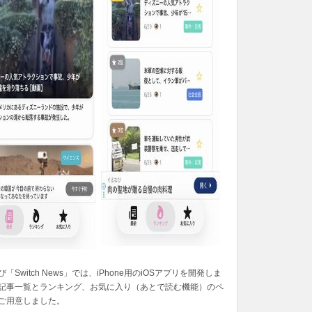
「Switch News」では、iPhone用のiOSアプリを開発しま
記事一覧とランキング、お気に入り（あとで読む機能）のペ
ご用意しました。