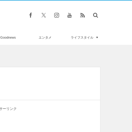
Goodnews
エンタメ
ライフスタイル
サーリンク