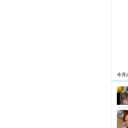
今月
1
2