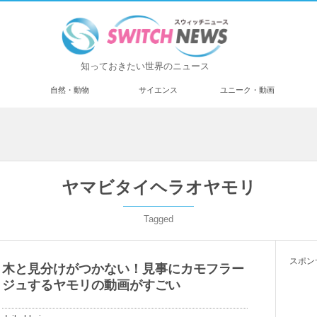
知っておきたい世界のニュース
済
自然・動物
サイエンス
ユニーク・動画
ヤマビタイヘラオヤモリ
Tagged
スポン
木と見分けがつかない！見事にカモフラー
ジュするヤモリの動画がすごい