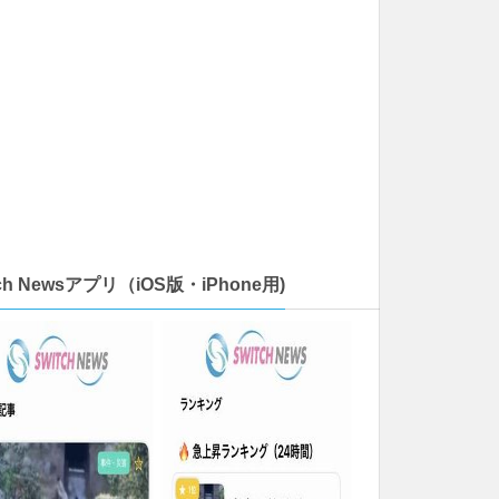
tch Newsアプリ（iOS版・iPhone用)