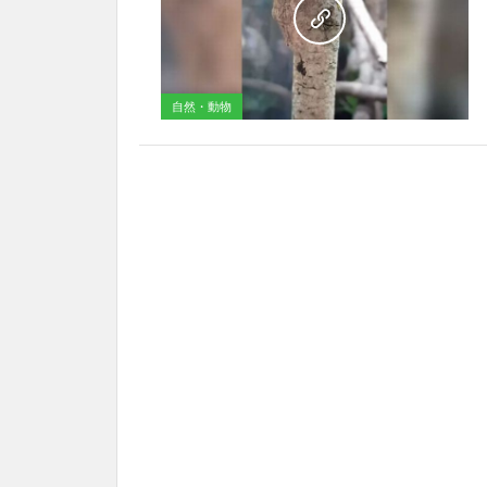
自然・動物