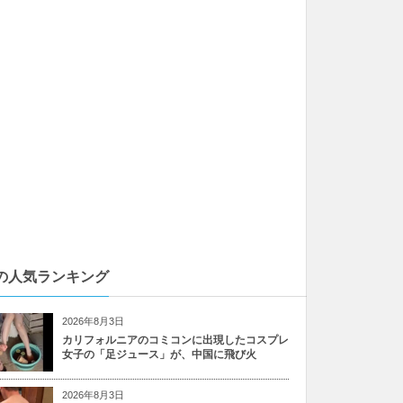
の人気ランキング
2026年8月3日
カリフォルニアのコミコンに出現したコスプレ
女子の「足ジュース」が、中国に飛び火
2026年8月3日