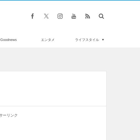
Goodnews
エンタメ
ライフスタイル
サーリンク