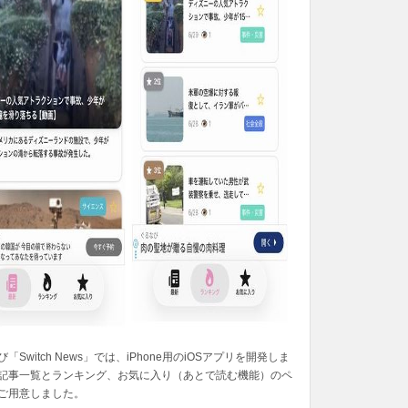
「Switch News」では、iPhone用のiOSアプリを開発しま
記事一覧とランキング、お気に入り（あとで読む機能）のペ
ご用意しました。