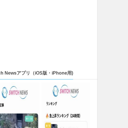
tch Newsアプリ（iOS版・iPhone用)