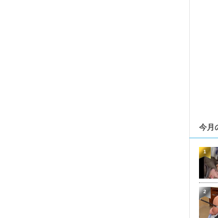
今月
1
2