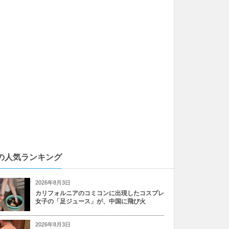
の人気ランキング
2026年8月3日
カリフォルニアのコミコンに出現したコスプレ
女子の「足ジュース」が、中国に飛び火
2026年8月3日