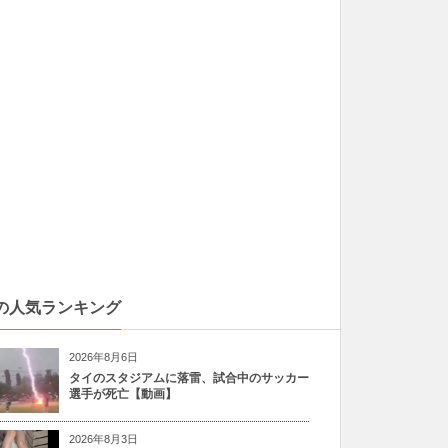
の人気ランキング
2026年8月6日
タイのスタジアムに落雷、試合中のサッカー
選手が死亡【動画】
2026年8月3日