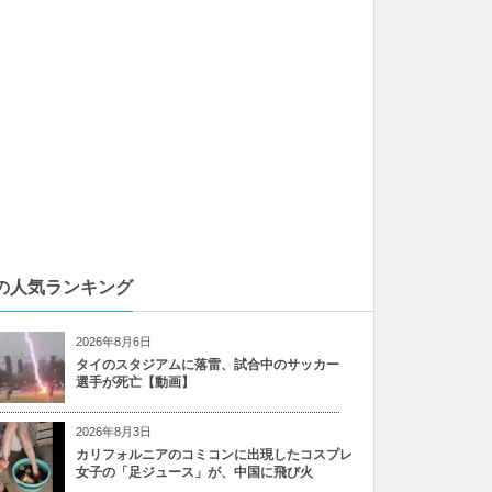
の人気ランキング
2026年8月6日
タイのスタジアムに落雷、試合中のサッカー
選手が死亡【動画】
2026年8月3日
カリフォルニアのコミコンに出現したコスプレ
女子の「足ジュース」が、中国に飛び火