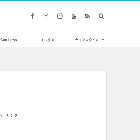
Goodnews
エンタメ
ライフスタイル
サーリンク