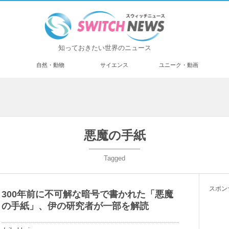
知っておきたい世界のニュース
済
自然・動物
サイエンス
ユニーク・動画
悪魔の手紙
Tagged
スポン
300年前に不可解な暗号で書かれた「悪魔
の手紙」、伊の研究者が一部を解読