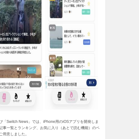
「Switch News」では、iPhone用のiOSアプリを開発しま
記事一覧とランキング、お気に入り（あとで読む機能）のペ
ご用意しました。