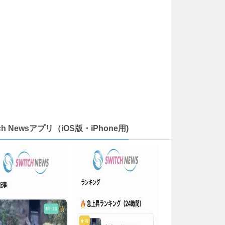
tch Newsアプリ（iOS版・iPhone用)