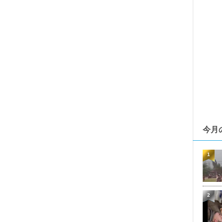
今月
1
2