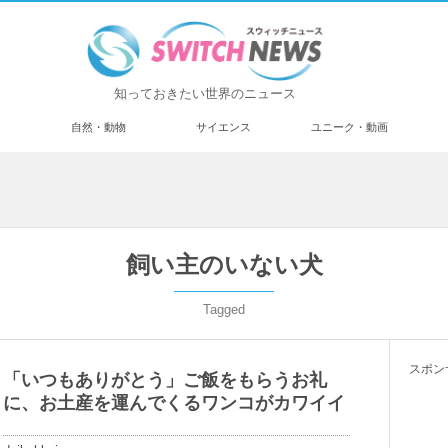
知っておきたい世界のニュース
済
自然・動物
サイエンス
ユニーク・動画
飼い主のいない犬
Tagged
スポン
「いつもありがとう」ご飯をもらうお礼
に、お土産を運んでくるワンコがカワイイ