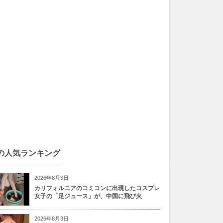
の人気ランキング
2026年8月3日
カリフォルニアのコミコンに出現したコスプレ
女子の「足ジュース」が、中国に飛び火
2026年8月3日