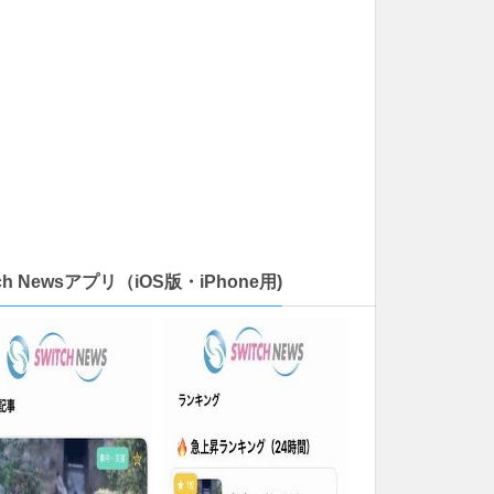
tch Newsアプリ（iOS版・iPhone用)