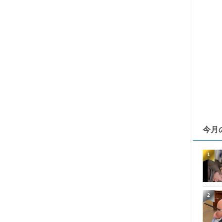
今月
1
2