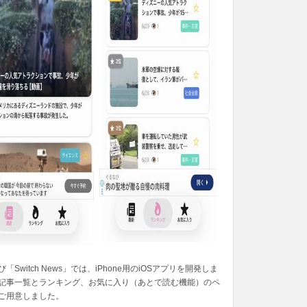
「Switch News」では、iPhone用のiOSアプリを開発しま
記事一覧とランキング、お気に入り（あとで読む機能）のペ
ご用意しました。