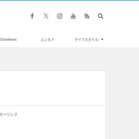
Goodnews
エンタメ
ライフスタイル
サーリンク