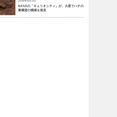
2026年8月3日
NASAの「キュリオシティ」が、火星でハチの
巣構造の模様を発見