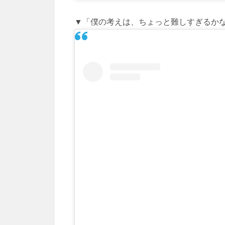
▼「僕の考えは、ちょっと難しすぎるか