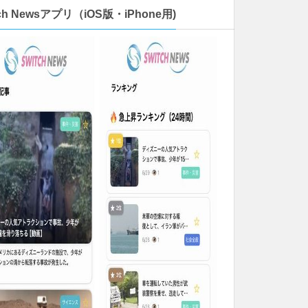
tch Newsアプリ（iOS版・iPhone用)