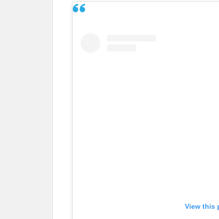
View this