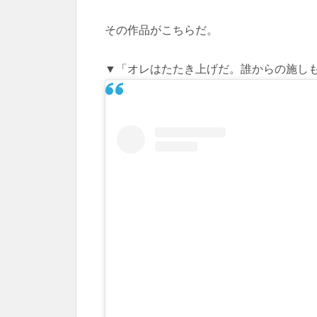
その作品がこちらだ。
▼「オレはたたき上げだ。誰からの施し