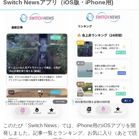
Switch Newsアプリ（iOS版・iPhone用)
このたび「Switch News」では、iPhone用のiOSアプリを開
発しました。記事一覧とランキング、お気に入り（あとで読