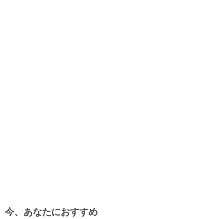
今、あなたにおすすめ