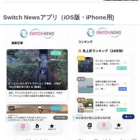
Switch Newsアプリ（iOS版・iPhone用)