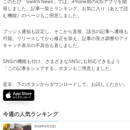
このたび「Switch News」では、iPhone用のiOSアプリを開
発しました。記事一覧とランキング、お気に入り（あとで読
む機能）のページもご用意しました。
プッシュ通知も設定し、そこから直接、該当の記事へ遷移も
可能。リリースしてから修正を加え、記事の長さ調整やアイ
キャッチ表示の不具合も直しました。
SNSの機能も付け、さまざまなSNSにも対応できるよう
「この記事をシェアする」ボタンもご用意しました。
是非、下のボタンからダウンロードして、お試しください。
今週の人気ランキング
2026年8月10日
1