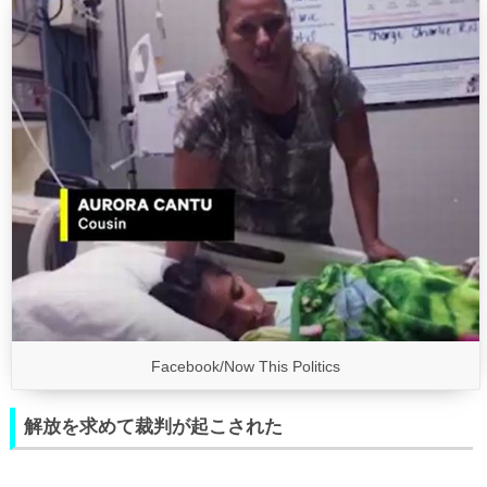
Facebook/Now This Politics
解放を求めて裁判が起こされた