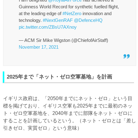
Guinness World Record for synthetic fuelled flight,
at the leading edge of
#NetZero
innovation and
technology.
#NextGenRAF
@DefenceHQ
pic.twitter.com/ZBsU7AXnoy
— ACM Sir Mike Wigston (@ChiefofAirStaff)
November 17, 2021
2025年まで「ネット・ゼロ空軍基地」を計画
イギリス政府は、「2050年までにネット・ゼロ」という目
標を掲げており、イギリス空軍も2025年までに最初のネッ
ト・ゼロ空軍基地を、2040年までに部隊をネット・ゼロに
することを計画しているという。（ネット・ゼロとは「差し
引きゼロ、実質ゼロ」という意味）