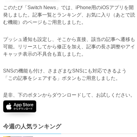
このたび「Switch News」では、iPhone用のiOSアプリを開
発しました。記事一覧とランキング、お気に入り（あとで読
む機能）のページもご用意しました。
プッシュ通知も設定し、そこから直接、該当の記事へ遷移も
可能。リリースしてから修正を加え、記事の長さ調整やアイ
キャッチ表示の不具合も直しました。
SNSの機能も付け、さまざまなSNSにも対応できるよう
「この記事をシェアする」ボタンもご用意しました。
是非、下のボタンからダウンロードして、お試しください。
今週の人気ランキング