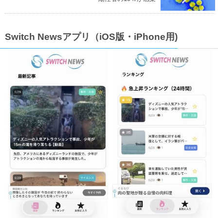
Switch Newsアプリ（iOS版・iPhone用)