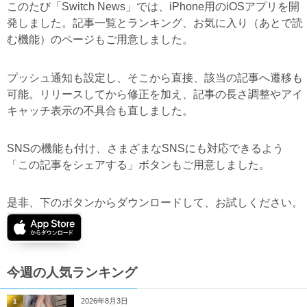
このたび「Switch News」では、iPhone用のiOSアプリを開
発しました。記事一覧とランキング、お気に入り（あとで読
む機能）のページもご用意しました。
プッシュ通知も設定し、そこから直接、該当の記事へ遷移も
可能。リリースしてから修正を加え、記事の長さ調整やアイ
キャッチ表示の不具合も直しました。
SNSの機能も付け、さまざまなSNSにも対応できるよう
「この記事をシェアする」ボタンもご用意しました。
是非、下のボタンからダウンロードして、お試しください。
今週の人気ランキング
2026年8月3日
1