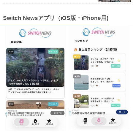
Switch Newsアプリ（iOS版・iPhone用)