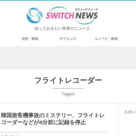
知っておきたい世界のニュース
済
自然・動物
サイエンス
ユニーク・動画
フライトレコーダー
Tagged
スポン
韓国旅客機事故のミステリー、フライトレ
コーダーなどが4分前に記録を停止