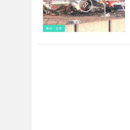
事件・災害