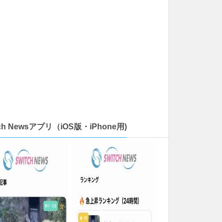
tch Newsアプリ（iOS版・iPhone用)