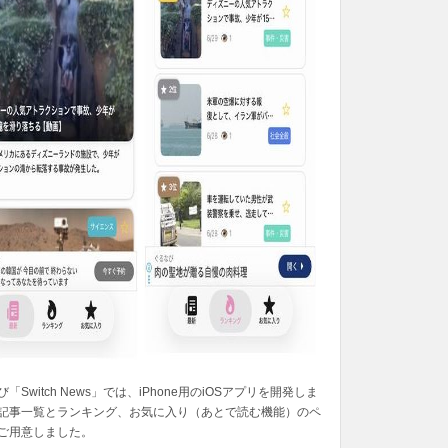
「Switch News」では、iPhone用のiOSアプリを開発しま
記事一覧とランキング、お気に入り（あとで読む機能）のペ
ご用意しました。