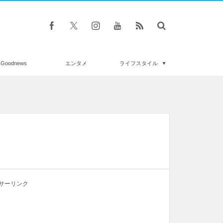
Goodnews
エンタメ
ライフスタイル
サーリンク