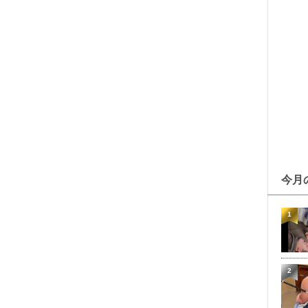
今月
1
2