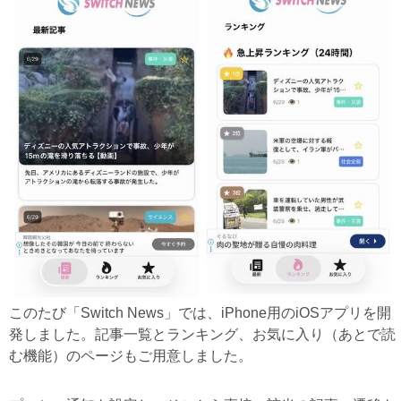
このたび「Switch News」では、iPhone用のiOSアプリを開
発しました。記事一覧とランキング、お気に入り（あとで読
む機能）のページもご用意しました。