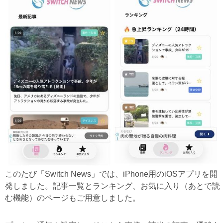
このたび「Switch News」では、iPhone用のiOSアプリを開
発しました。記事一覧とランキング、お気に入り（あとで読
む機能）のページもご用意しました。