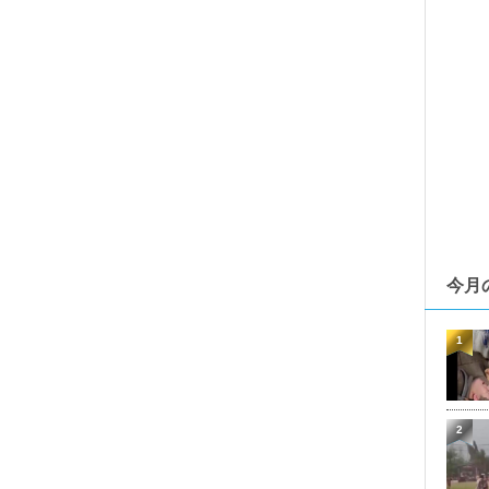
今月
1
2