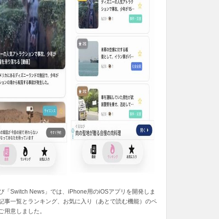
「Switch News」では、iPhone用のiOSアプリを開発しま
記事一覧とランキング、お気に入り（あとで読む機能）のペ
ご用意しました。