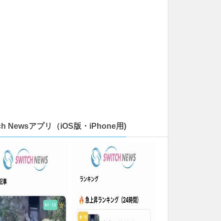
tch Newsアプリ（iOS版・iPhone用)