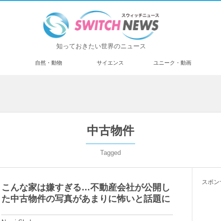
知っておきたい世界のニュース
済
自然・動物
サイエンス
ユニーク・動画
中古物件
Tagged
スポン
こんな家は嫌すぎる…不動産会社が公開し
た中古物件の写真があまりに怖いと話題に