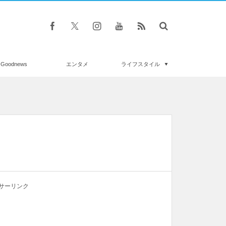
Goodnews
エンタメ
ライフスタイル
サーリンク