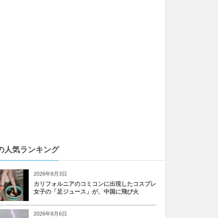
の人気ランキング
2026年8月3日
カリフォルニアのコミコンに出現したコスプレ
女子の「足ジュース」が、中国に飛び火
2026年8月6日