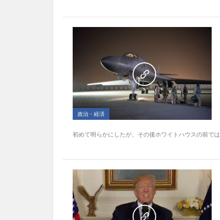
政治・経済
初めて明らかにしたが、その後ホワイトハウスの前ではデ