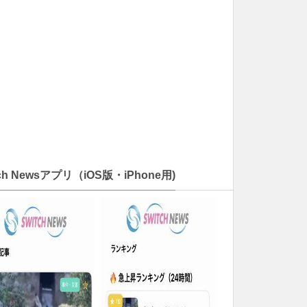
tch Newsアプリ（iOS版・iPhone用)