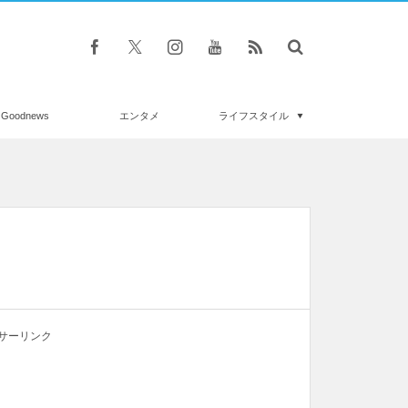
Goodnews
エンタメ
ライフスタイル
サーリンク