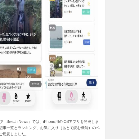
「Switch News」では、iPhone用のiOSアプリを開発しま
記事一覧とランキング、お気に入り（あとで読む機能）のペ
ご用意しました。