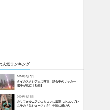
の人気ランキング
2026年8月6日
タイのスタジアムに落雷、試合中のサッカー
選手が死亡【動画】
2026年8月3日
カリフォルニアのコミコンに出現したコスプレ
女子の「足ジュース」が、中国に飛び火