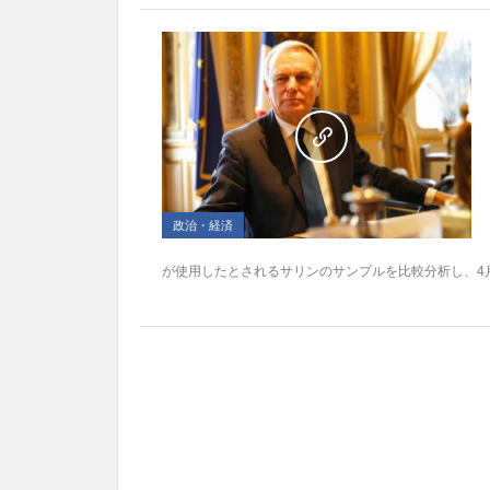
政治・経済
が使用したとされるサリンのサンプルを比較分析し、4月4