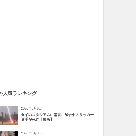
の人気ランキング
2026年8月6日
タイのスタジアムに落雷、試合中のサッカー
選手が死亡【動画】
2026年8月3日