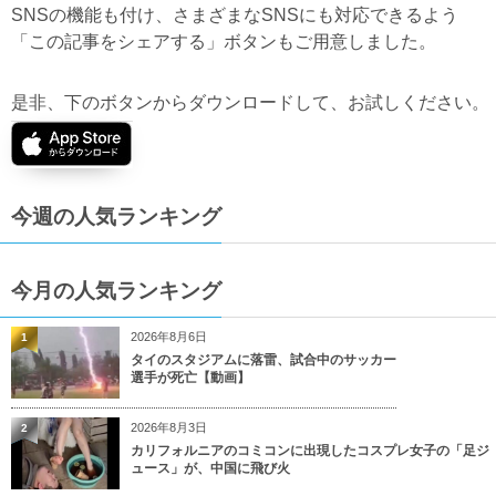
SNSの機能も付け、さまざまなSNSにも対応できるよう
「この記事をシェアする」ボタンもご用意しました。
是非、下のボタンからダウンロードして、お試しください。
今週の人気ランキング
今月の人気ランキング
2026年8月6日
1
タイのスタジアムに落雷、試合中のサッカー
選手が死亡【動画】
2026年8月3日
2
カリフォルニアのコミコンに出現したコスプレ女子の「足ジ
ュース」が、中国に飛び火