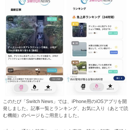
このたび「Switch News」では、iPhone用のiOSアプリを開
発しました。記事一覧とランキング、お気に入り（あとで読
む機能）のページもご用意しました。