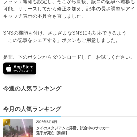
プッシュ通知も設定し、そこから直接、該当の記事へ遷移も
可能。リリースしてから修正を加え、記事の長さ調整やアイ
キャッチ表示の不具合も直しました。
SNSの機能も付け、さまざまなSNSにも対応できるよう
「この記事をシェアする」ボタンもご用意しました。
是非、下のボタンからダウンロードして、お試しください。
今週の人気ランキング
今月の人気ランキング
2026年8月6日
1
タイのスタジアムに落雷、試合中のサッカー
選手が死亡【動画】