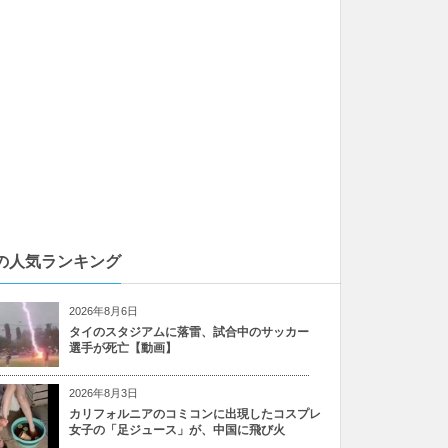
の人気ランキング
2026年8月6日
タイのスタジアムに落雷、試合中のサッカー
選手が死亡【動画】
2026年8月3日
カリフォルニアのコミコンに出現したコスプレ
女子の「足ジュース」が、中国に飛び火