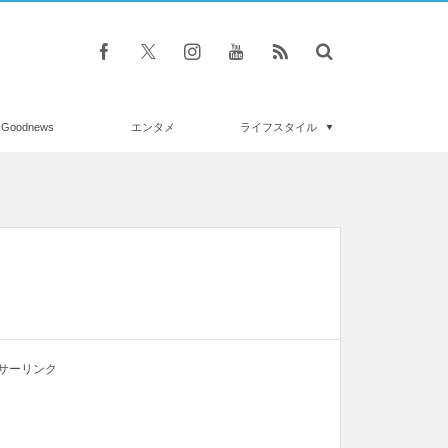
Goodnews
エンタメ
ライフスタイル
サーリンク