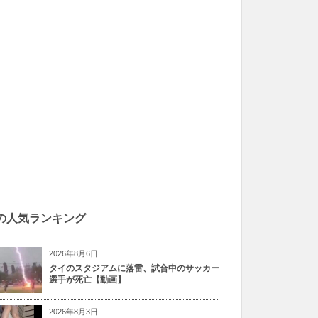
の人気ランキング
2026年8月6日
タイのスタジアムに落雷、試合中のサッカー
選手が死亡【動画】
2026年8月3日