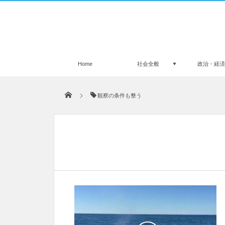
Home
社会全般
政治・経
観察の条件も整う