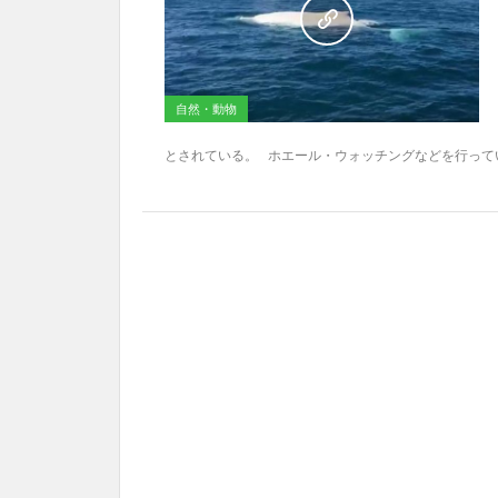
自然・動物
とされている。 ホエール・ウォッチングなどを行っている