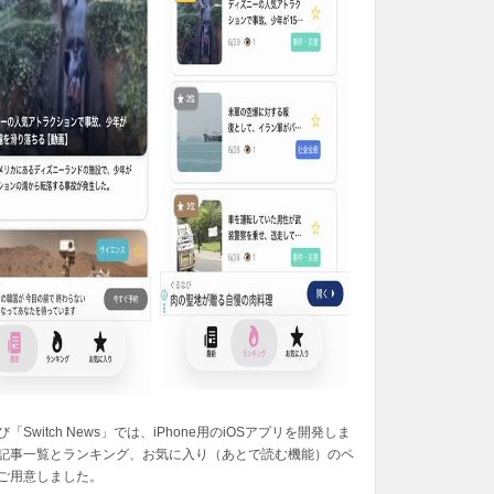
「Switch News」では、iPhone用のiOSアプリを開発しま
記事一覧とランキング、お気に入り（あとで読む機能）のペ
ご用意しました。