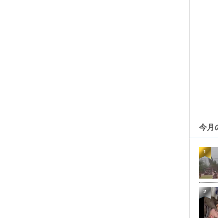
今月
1
2