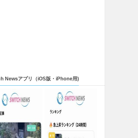
tch Newsアプリ（iOS版・iPhone用)