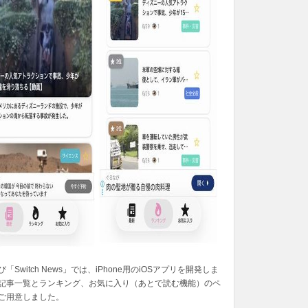
「Switch News」では、iPhone用のiOSアプリを開発しま
記事一覧とランキング、お気に入り（あとで読む機能）のペ
ご用意しました。