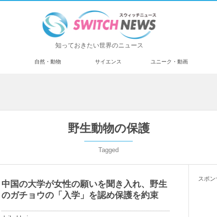
知っておきたい世界のニュース
済
自然・動物
サイエンス
ユニーク・動画
野生動物の保護
Tagged
スポン
中国の大学が女性の願いを聞き入れ、野生
のガチョウの「入学」を認め保護を約束