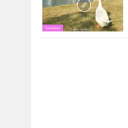
Goodnews