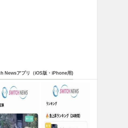
tch Newsアプリ（iOS版・iPhone用)