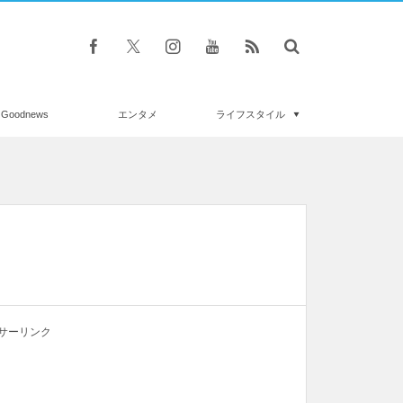
Goodnews
エンタメ
ライフスタイル
サーリンク