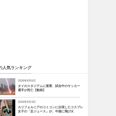
の人気ランキング
2026年8月6日
タイのスタジアムに落雷、試合中のサッカー
選手が死亡【動画】
2026年8月3日
カリフォルニアのコミコンに出現したコスプレ
女子の「足ジュース」が、中国に飛び火