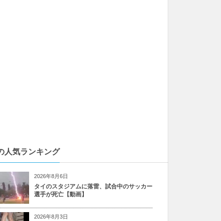
の人気ランキング
2026年8月6日
タイのスタジアムに落雷、試合中のサッカー
選手が死亡【動画】
2026年8月3日