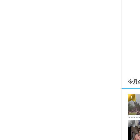
今月
1
2