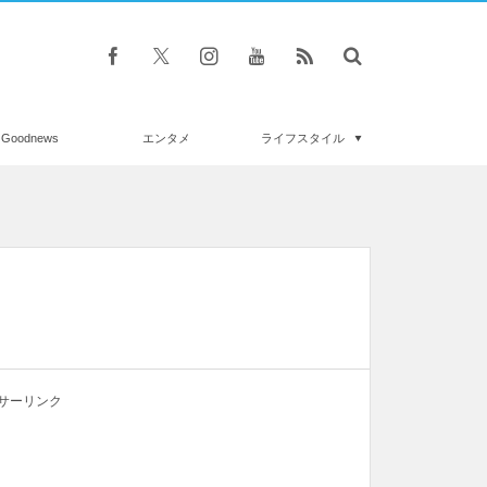
Goodnews
エンタメ
ライフスタイル
サーリンク