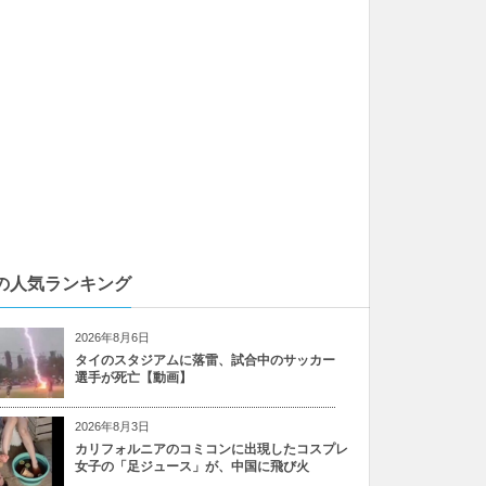
の人気ランキング
2026年8月6日
タイのスタジアムに落雷、試合中のサッカー
選手が死亡【動画】
2026年8月3日
カリフォルニアのコミコンに出現したコスプレ
女子の「足ジュース」が、中国に飛び火