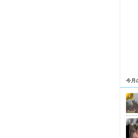
今月
1
2