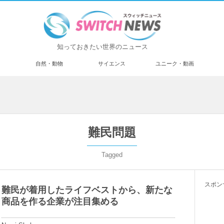
知っておきたい世界のニュース
済
自然・動物
サイエンス
ユニーク・動画
難民問題
Tagged
スポン
難民が着用したライフベストから、新たな
商品を作る企業が注目集める