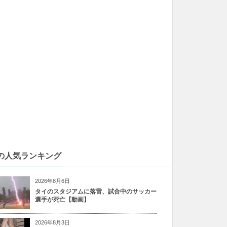
の人気ランキング
2026年8月6日
タイのスタジアムに落雷、試合中のサッカー
選手が死亡【動画】
2026年8月3日