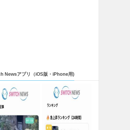
tch Newsアプリ（iOS版・iPhone用)