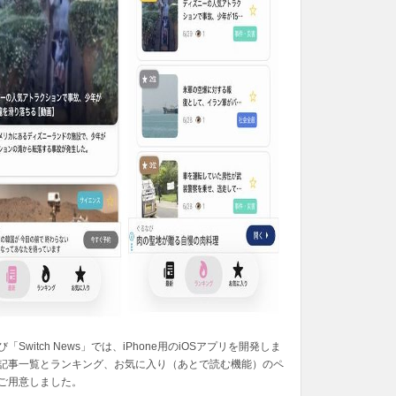
「Switch News」では、iPhone用のiOSアプリを開発しま
記事一覧とランキング、お気に入り（あとで読む機能）のペ
ご用意しました。