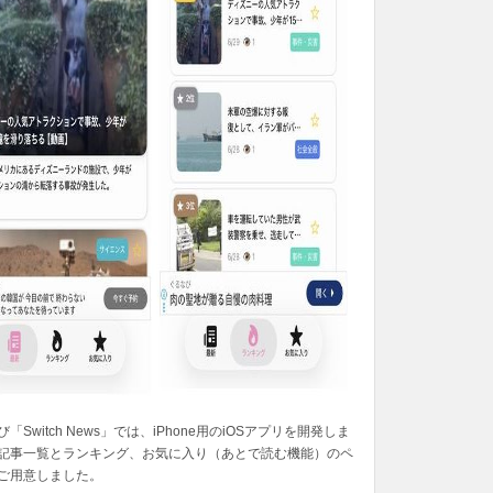
「Switch News」では、iPhone用のiOSアプリを開発しま
記事一覧とランキング、お気に入り（あとで読む機能）のペ
ご用意しました。