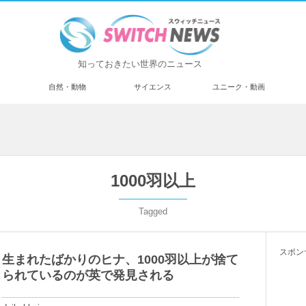
知っておきたい世界のニュース
済
自然・動物
サイエンス
ユニーク・動画
1000羽以上
Tagged
スポン
生まれたばかりのヒナ、1000羽以上が捨て
られているのが英で発見される