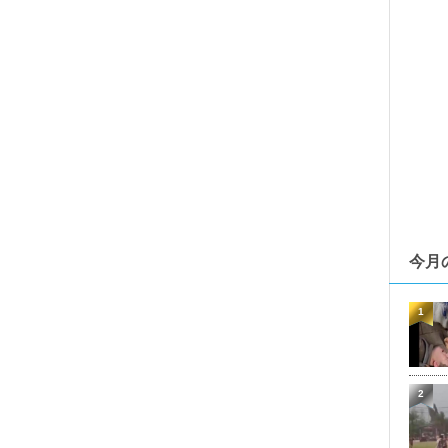
今月
1
2