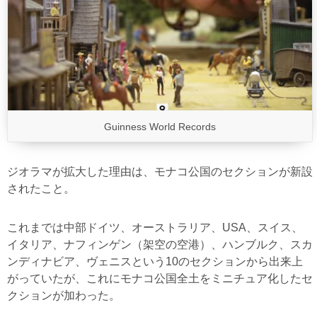
Guinness World Records
ジオラマが拡大した理由は、モナコ公国のセクションが新設
されたこと。
これまでは中部ドイツ、オーストラリア、USA、スイス、
イタリア、ナフィンゲン（架空の空港）、ハンブルク、スカ
ンディナビア、ヴェニスという10のセクションから出来上
がっていたが、これにモナコ公国全土をミニチュア化したセ
クションが加わった。