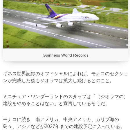
Guinness World Records
ギネス世界記録のオフィシャルによれば、モナコのセクショ
ンが完成した後もジオラマは拡大し続けるとのこと。
ミニチュア・ワンダーランドのスタッフは「（ジオラマの）
建設をやめることはない」と宣言しているそうだ。
モナコに続き、南アメリカ、中央アメリカ、カリブ海の
島々、アジアなどが2027年までの建設予定に入っている。