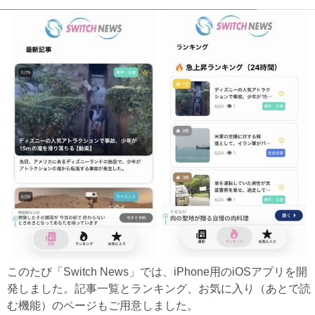
このたび「Switch News」では、iPhone用のiOSアプリを開
発しました。記事一覧とランキング、お気に入り（あとで読
む機能）のページもご用意しました。