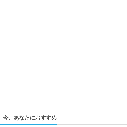
今、あなたにおすすめ