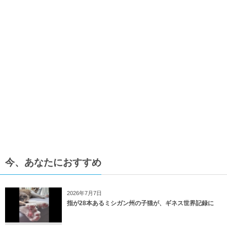
今、あなたにおすすめ
2026年7月7日
指が28本あるミシガン州の子猫が、ギネス世界記録に