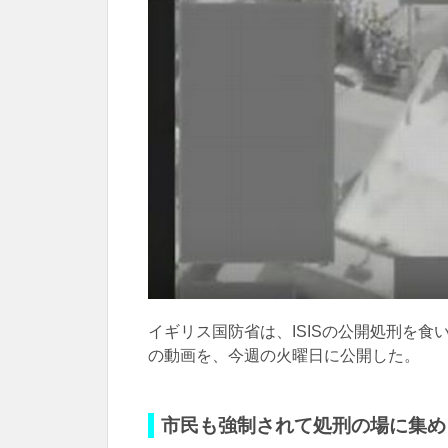
イギリス国防省は、ISISの公開処刑を
の動画を、今週の火曜日に公開した。
市民も強制されて処刑の場に集め