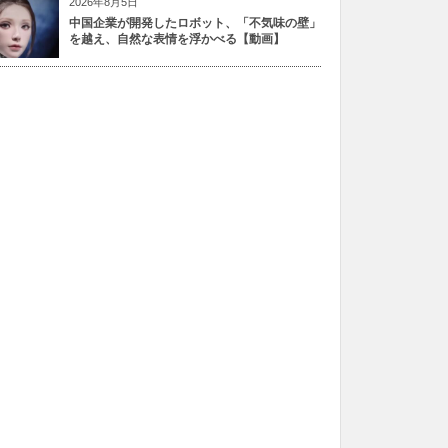
2026年8月5日
中国企業が開発したロボット、「不気味の壁」
を越え、自然な表情を浮かべる【動画】