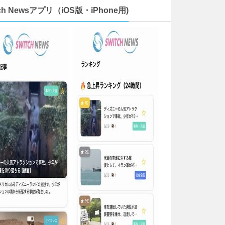
tch Newsアプリ（iOS版・iPhone用)