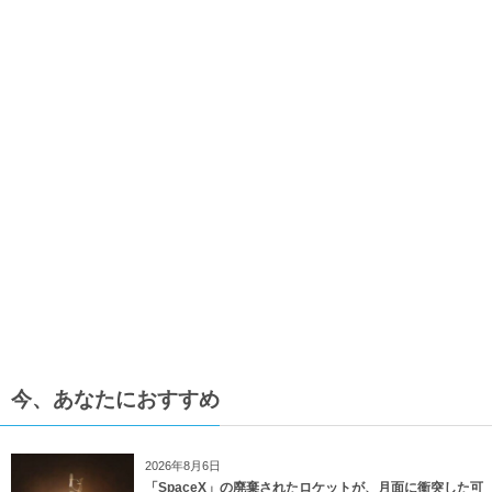
今、あなたにおすすめ
2026年8月6日
「SpaceX」の廃棄されたロケットが、月面に衝突した可