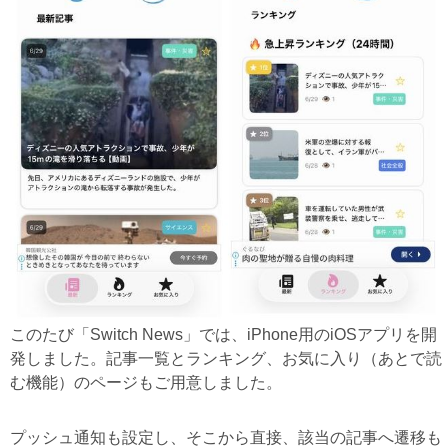
このたび「Switch News」では、iPhone用のiOSアプリを開
発しました。記事一覧とランキング、お気に入り（あとで読
む機能）のページもご用意しました。
プッシュ通知も設定し、そこから直接、該当の記事へ遷移も