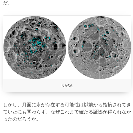
だ。
NASA
しかし、月面に氷が存在する可能性は以前から指摘されてき
ていたにも関わらず、なぜこれまで確たる証拠が得られなか
ったのだろうか。