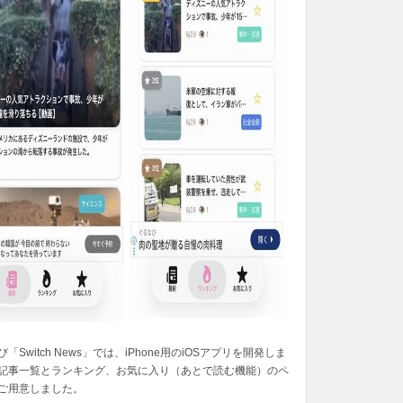
「Switch News」では、iPhone用のiOSアプリを開発しま
記事一覧とランキング、お気に入り（あとで読む機能）のペ
ご用意しました。