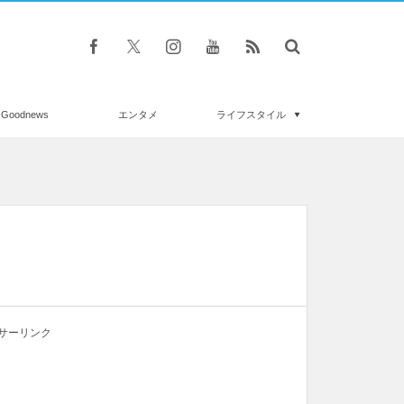
Goodnews
エンタメ
ライフスタイル
サーリンク