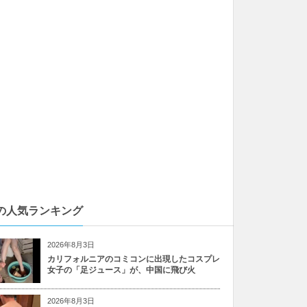
の人気ランキング
2026年8月3日
カリフォルニアのコミコンに出現したコスプレ
女子の「足ジュース」が、中国に飛び火
2026年8月3日