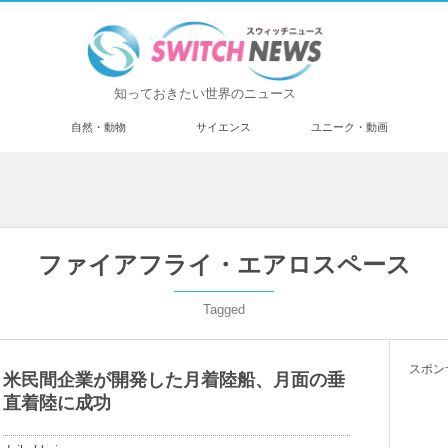
知っておきたい世界のニュース
済
自然・動物
サイエンス
ユニーク・動画
ファイアフライ・エアロスペース
Tagged
スポン
米民間企業が開発した月着陸船、月面の垂
直着陸に成功