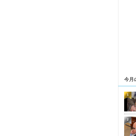
今月
1
2