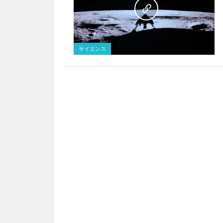
サイエンス