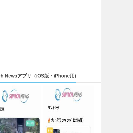
tch Newsアプリ（iOS版・iPhone用)