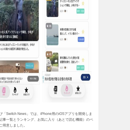
「Switch News」では、iPhone用のiOSアプリを開発しま
記事一覧とランキング、お気に入り（あとで読む機能）のペ
ご用意しました。