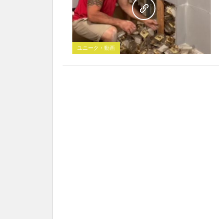
ユニーク・動画