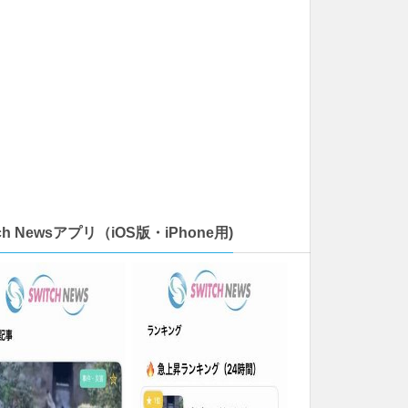
tch Newsアプリ（iOS版・iPhone用)