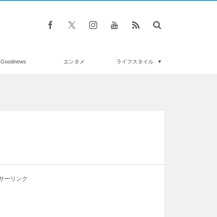
Goodnews
エンタメ
ライフスタイル
サーリンク