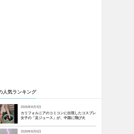
の人気ランキング
2026年8月3日
カリフォルニアのコミコンに出現したコスプレ
女子の「足ジュース」が、中国に飛び火
2026年8月6日