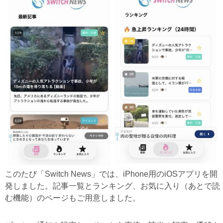
このたび「Switch News」では、iPhone用のiOSアプリを開
発しました。記事一覧とランキング、お気に入り（あとで読
む機能）のページもご用意しました。