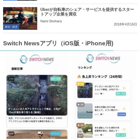
Uberが自転車のシェア・サービスを提供するスター
トアップ企業を買収
Nami Shohara
2018年4月16日
政治・経済
Switch Newsアプリ（iOS版・iPhone用)