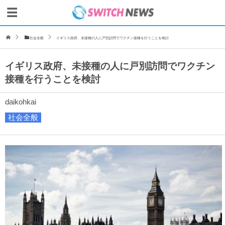
社会全般
イギリス政府、未接種の人に戸別訪問でワクチン接種を行うことを検討
イギリス政府、未接種の人に戸別訪問でワクチン
接種を行うことを検討
daikohkai
社会全般