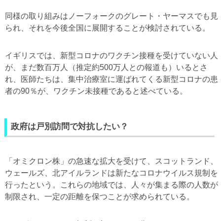
同様の取り組みはノーフォークのグレート・ヤーマスでも見
られ、それを今後全国に展開することが検討されている。
イギリスでは、新型コロナのワクチン接種を受けていない人
が、まだ数百万人（推定約500万人との報道も）いるとさ
れ、医師たちは、集中治療室に運ばれてくる新型コロナの患
者の90％が、ワクチン未接種であると述べている。
政府は戸別訪問で対抗したい？
「オミクロン株」の急速な拡大を受けて、スコットランド、
ウェールズ、北アイルランドは新たなコロナウイルス規制を
行ったという。これらの地域では、人々が集まる際の人数が
制限され、一定の距離を保つことが求められている。