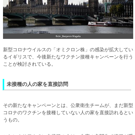
flickr_Benjamin Magaña
新型コロナウイルスの「オミクロン株」の感染が拡大してい
るイギリスで、今後新たなワクチン接種キャンペーンを行う
ことが検討されている。
未接種の人の家を直接訪問
その新たなキャンペーンとは、公衆衛生チームが、まだ新型
コロナのワクチンを接種していない人の家を直接訪れるとい
うもの。