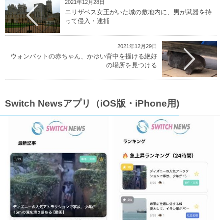
2021年12月28日
エリザベス女王がいた城の敷地内に、男が武器を持
って侵入・逮捕
2021年12月29日
ウォンバットの赤ちゃん、かゆい背中を掻ける絶好
の場所を見つける
Switch Newsアプリ（iOS版・iPhone用)