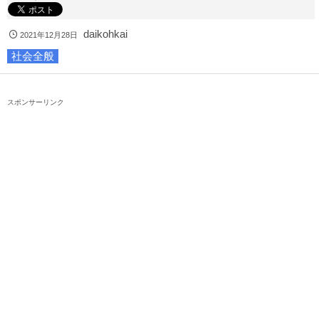
daikohkai
2021年12月28日
社会全般
スポンサーリンク