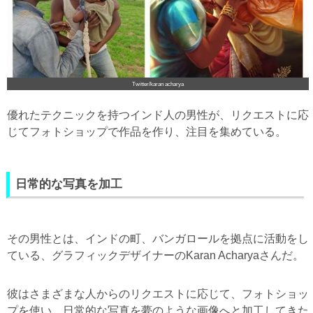
Twitter/karan acharya
優れたテクニックを持つインド人の男性が、リクエストに応
じてフォトショップで作品を作り、注目を集めている。
日常的な写真を加工
その男性とは、インドの町、バンガロールを拠点に活動をし
ている、グラフィックデザイナーのKaran Acharyaさんだ。
彼はさまざまな人からのリクエストに応じて、フォトショッ
プを使い、日常的な写真を夢のような画像へと加工してきた