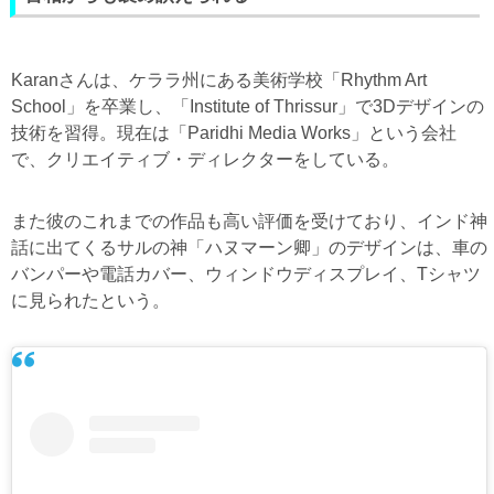
Karanさんは、ケララ州にある美術学校「Rhythm Art
School」を卒業し、「Institute of Thrissur」で3Dデザインの
技術を習得。現在は「Paridhi Media Works」という会社
で、クリエイティブ・ディレクターをしている。
また彼のこれまでの作品も高い評価を受けており、インド神
話に出てくるサルの神「ハヌマーン卿」のデザインは、車の
バンパーや電話カバー、ウィンドウディスプレイ、Tシャツ
に見られたという。