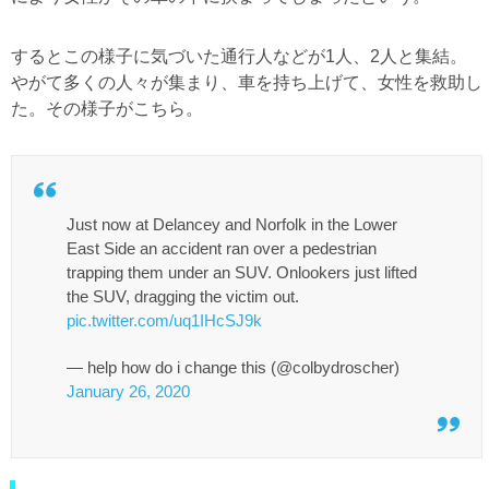
するとこの様子に気づいた通行人などが1人、2人と集結。
やがて多くの人々が集まり、車を持ち上げて、女性を救助し
た。その様子がこちら。
Just now at Delancey and Norfolk in the Lower
East Side an accident ran over a pedestrian
trapping them under an SUV. Onlookers just lifted
the SUV, dragging the victim out.
pic.twitter.com/uq1IHcSJ9k
— help how do i change this (@colbydroscher)
January 26, 2020