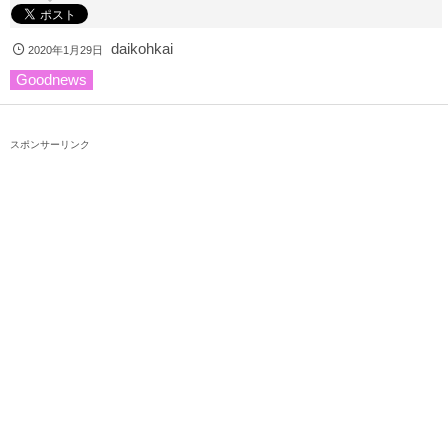
daikohkai
2020年1月29日
Goodnews
スポンサーリンク