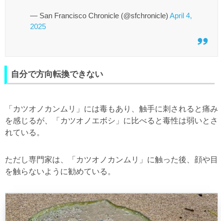
— San Francisco Chronicle (@sfchronicle)
April 4,
2025
自分で方向転換できない
「カツオノカンムリ」には毒もあり、触手に刺されると痛み
を感じるが、「カツオノエボシ」に比べると毒性は弱いとさ
れている。
ただし専門家は、「カツオノカンムリ」に触った後、顔や目
を触らないように勧めている。