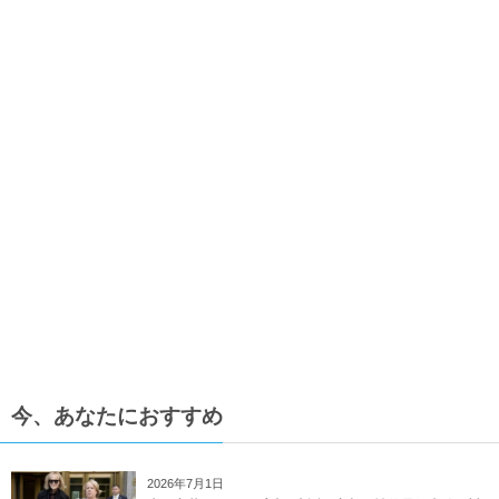
今、あなたにおすすめ
2026年7月1日