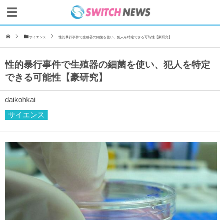
サイエンス
性的暴行事件で生殖器の細菌を使い、犯人を特定できる可能性【豪研究】
性的暴行事件で生殖器の細菌を使い、犯人を特定
できる可能性【豪研究】
daikohkai
サイエンス