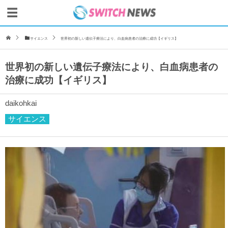
サイエンス
世界初の新しい遺伝子療法により、白血病患者の治療に成功【イギリス】
世界初の新しい遺伝子療法により、白血病患者の
治療に成功【イギリス】
daikohkai
サイエンス