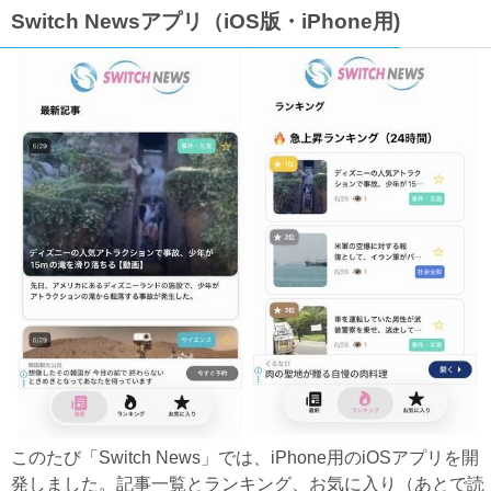
Switch Newsアプリ（iOS版・iPhone用)
このたび「Switch News」では、iPhone用のiOSアプリを開
発しました。記事一覧とランキング、お気に入り（あとで読