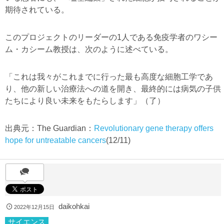
期待されている。
このプロジェクトのリーダーの1人である免疫学者のワシー
ム・カシーム教授は、次のように述べている。
「これは我々がこれまでに行った最も高度な細胞工学であ
り、他の新しい治療法への道を開き、最終的には病気の子供
たちにより良い未来をもたらします」（了）
出典元：The Guardian：
Revolutionary gene therapy offers
hope for untreatable cancers
(12/11)
daikohkai
2022年12月15日
サイエンス