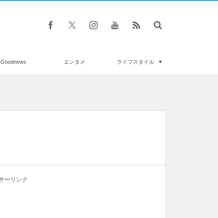
Goodnews
エンタメ
ライフスタイル
サーリンク