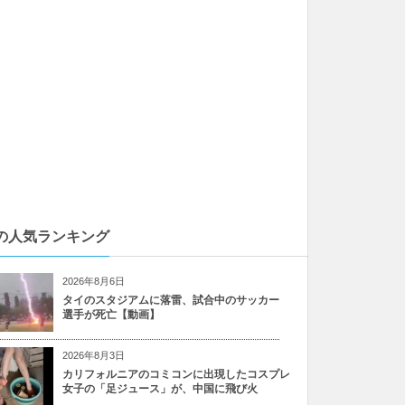
の人気ランキング
2026年8月6日
タイのスタジアムに落雷、試合中のサッカー
選手が死亡【動画】
2026年8月3日
カリフォルニアのコミコンに出現したコスプレ
女子の「足ジュース」が、中国に飛び火