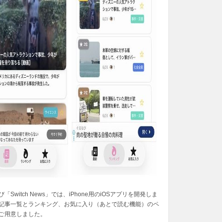
「Switch News」では、iPhone用のiOSアプリを開発しま
記事一覧とランキング、お気に入り（あとで読む機能）のペ
ご用意しました。