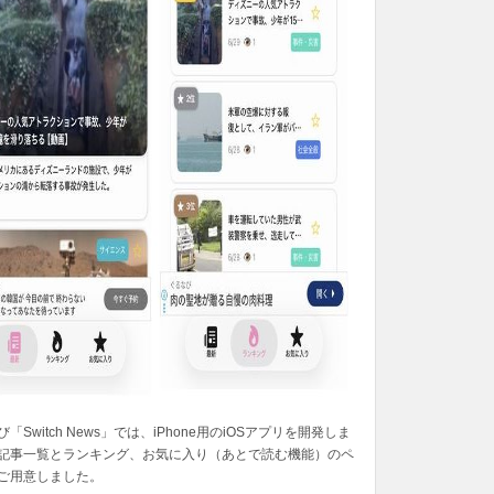
「Switch News」では、iPhone用のiOSアプリを開発しま
記事一覧とランキング、お気に入り（あとで読む機能）のペ
ご用意しました。