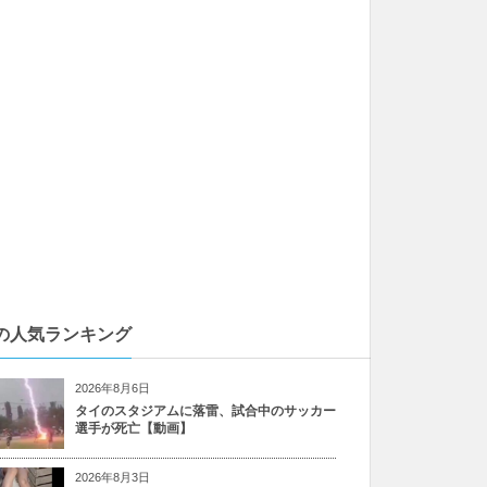
の人気ランキング
2026年8月6日
タイのスタジアムに落雷、試合中のサッカー
選手が死亡【動画】
2026年8月3日