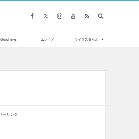
Goodnews
エンタメ
ライフスタイル
サーリンク