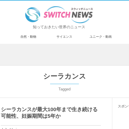
知っておきたい世界のニュース
済
自然・動物
サイエンス
ユニーク・動画
シーラカンス
Tagged
スポン
シーラカンスが最大100年まで生き続ける
可能性、妊娠期間は5年か