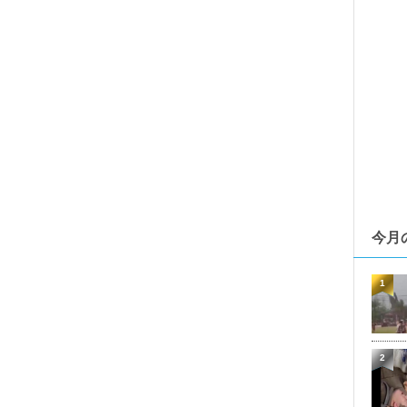
今月
1
2