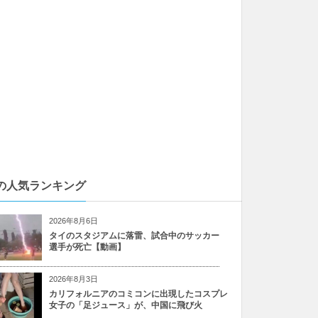
の人気ランキング
2026年8月6日
タイのスタジアムに落雷、試合中のサッカー
選手が死亡【動画】
2026年8月3日
カリフォルニアのコミコンに出現したコスプレ
女子の「足ジュース」が、中国に飛び火