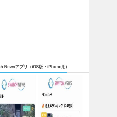
tch Newsアプリ（iOS版・iPhone用)