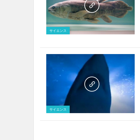
サイエンス
サイエンス