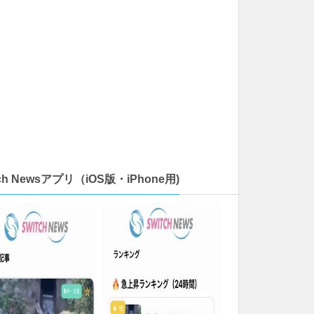
tch Newsアプリ（iOS版・iPhone用)