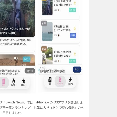
「Switch News」では、iPhone用のiOSアプリを開発しま
記事一覧とランキング、お気に入り（あとで読む機能）のペ
ご用意しました。