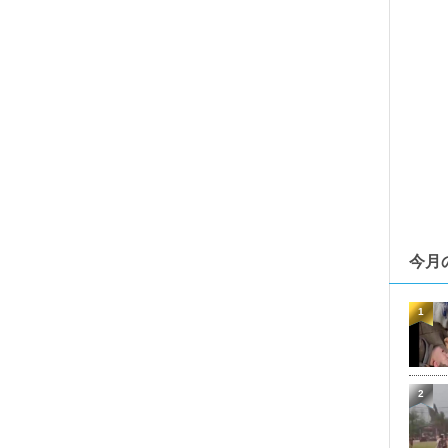
今月
1
2