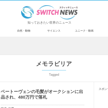
知っておきたい世界のニュース
済
自然・動物
サイエンス
ユニーク・動画
メモラビリア
Tagged
スポン
ベートーヴェンの毛髪がオークションに出
品され、480万円で落札