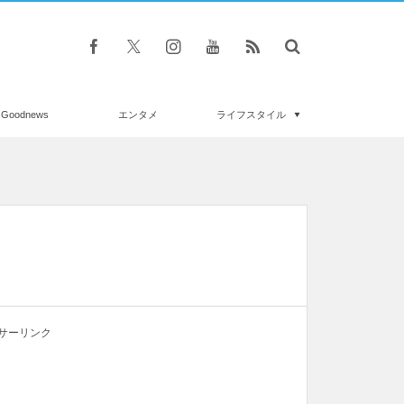
Goodnews
エンタメ
ライフスタイル
サーリンク