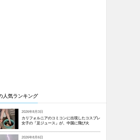
の人気ランキング
2026年8月3日
カリフォルニアのコミコンに出現したコスプレ
女子の「足ジュース」が、中国に飛び火
2026年8月6日